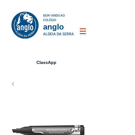
BEM-VINDO AO
COLÉGIO
anglo
ALDEIA DA SERRA
ClassApp