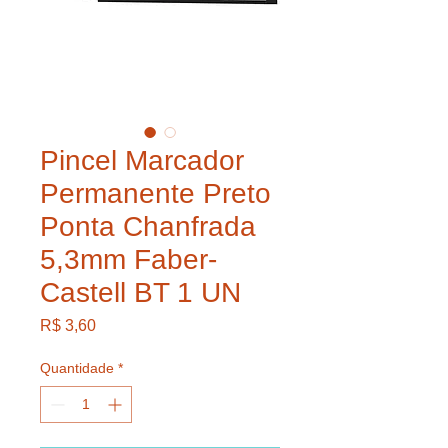
Pincel Marcador
Permanente Preto
Ponta Chanfrada
5,3mm Faber-
Castell BT 1 UN
Preço
R$ 3,60
Quantidade
*