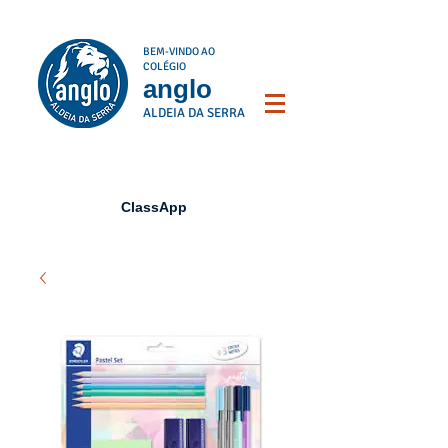
BEM-VINDO AO
COLÉGIO
anglo
ALDEIA DA SERRA
ClassApp