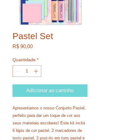
Pastel Set
Preço
R$ 90,00
Quantidade
*
Adicionar ao carrinho
Apresentamos o nosso Conjunto Pastel,
perfeito para dar um toque de cor aos
seus materiais escolares! Este kit inclui
6 lápis de cor pastel, 2 marcadores de
texto pastel, 3 post-its em tons pastel e