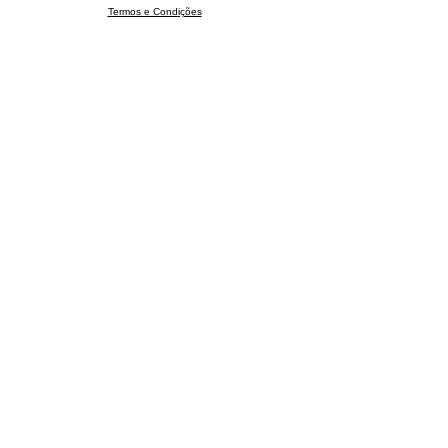
Termos e Condições