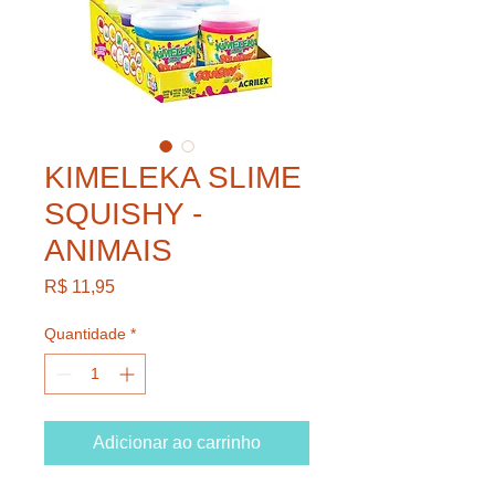
KIMELEKA SLIME
SQUISHY -
ANIMAIS
Preço
R$ 11,95
Quantidade
*
Adicionar ao carrinho