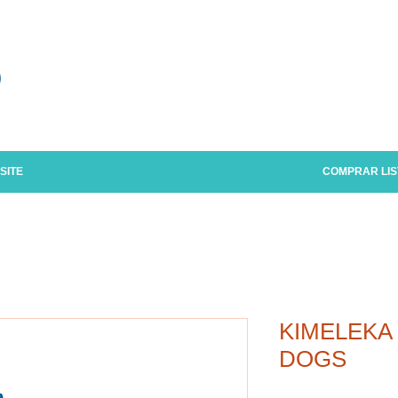
o
SITE
COMPRAR LIS
KIMELEKA
DOGS