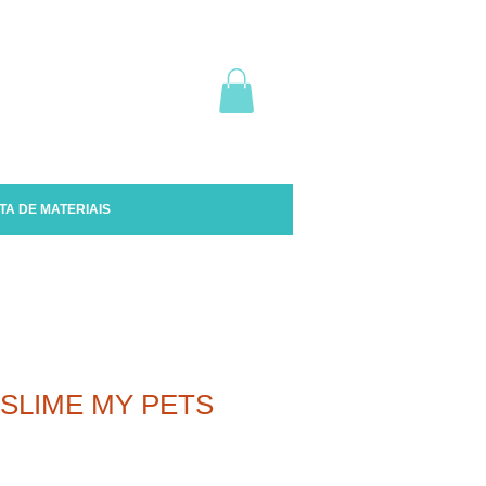
TA DE MATERIAIS
 SLIME MY PETS