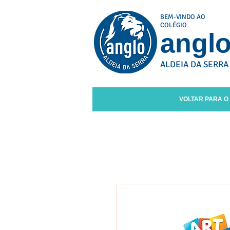
BEM-VINDO AO
COLÉGIO
angl
ALDEIA DA SERRA
VOLTAR PARA O 