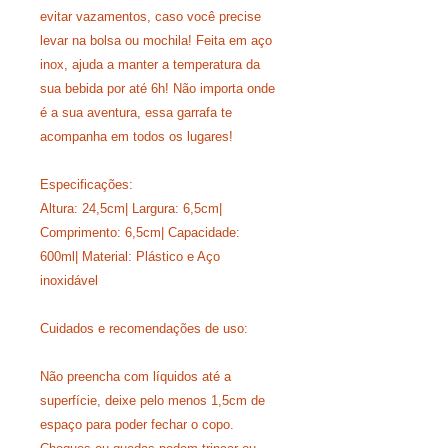
evitar vazamentos, caso você precise
levar na bolsa ou mochila! Feita em aço
inox, ajuda a manter a temperatura da
sua bebida por até 6h! Não importa onde
é a sua aventura, essa garrafa te
acompanha em todos os lugares!
Especificações:
Altura: 24,5cm| Largura: 6,5cm|
Comprimento: 6,5cm| Capacidade:
600ml| Material: Plástico e Aço
inoxidável
Cuidados e recomendações de uso:
Não preencha com líquidos até a
superfície, deixe pelo menos 1,5cm de
espaço para poder fechar o copo.