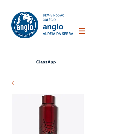
BEM-VINDO AO
COLÉGIO
anglo
ALDEIA DA SERRA
ClassApp