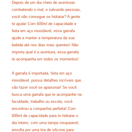
Depois de um dia cheio de aventuras
combatendo o mal, e salvando pessoas,
você não consegue se hidratar? A gente
te ajuda! Com 600ml de capacidade e
feita em aço inoxidável, essa garrafa
ajuda a manter a temperatura da sua
bebida até nos dias mais quentes! Não
importa qual é a aventura, essa garrafa
te acompanha em todos os momentos!
A garrafa é importada, feita em aço
inoxidável, possui detalhes incríveis que
vão fazer você se apaixonar! Se você
busca uma garrafa que te acompanhe na
faculdade, trabalho ou escola, você
encontrou a companhia perfeita! Com
600ml de capacidade para te hidratar o
dia inteiro, com uma tampa rosqueavel,
envolta por uma tira de silicone para