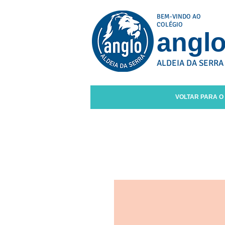
BEM-VINDO AO
COLÉGIO
angl
ALDEIA DA SERRA
VOLTAR PARA O 