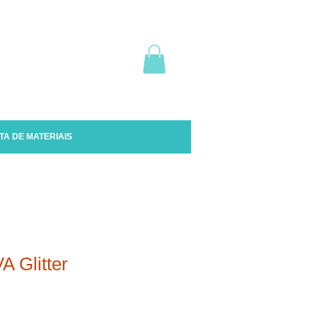
TA DE MATERIAIS
A Glitter