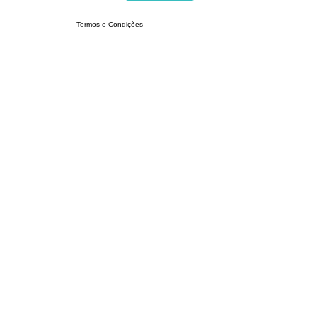
Termos e Condições