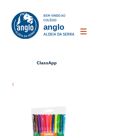
BEM-VINDO AO
COLÉGIO
anglo
ALDEIA DA SERRA
ClassApp