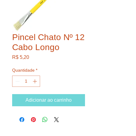
Pincel Chato Nº 12
Cabo Longo
Preço
R$ 5,20
Quantidade
*
Adicionar ao carrinho