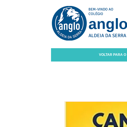
BEM-VINDO AO
COLÉGIO
angl
ALDEIA DA SERRA
VOLTAR PARA O 