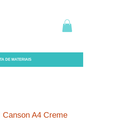
TA DE MATERIAIS
l Canson A4 Creme