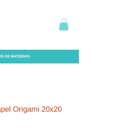
TA DE MATERIAIS
apel Origami 20x20