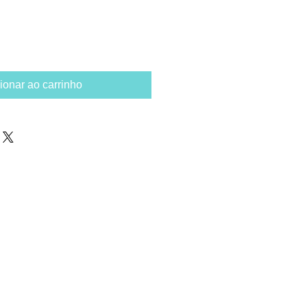
ionar ao carrinho